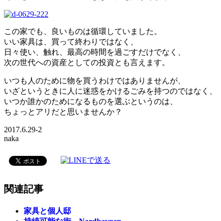
この家でも、良いものは循環していました。
いい家具は、買って終わりではなく、
日々使い、触れ、最高の時間を過ごすだけでなく、
次の世代への資産としての投資とも言えます。
いつも人のために物を買うわけではありませんが、
いざというときに人に迷惑をかけるごみを持つのではなく、
いつか誰かのためになるものを選ぶというのは、
ちょっとアリだと思いませんか？
2017.6.29-2
naka
関連記事
家具と個人邸