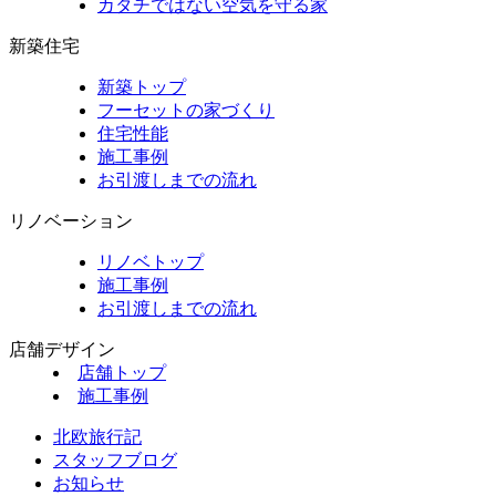
カタチではない空気を守る家
新築住宅
新築トップ
フーセットの家づくり
住宅性能
施工事例
お引渡しまでの流れ
リノベーション
リノベトップ
施工事例
お引渡しまでの流れ
店舗デザイン
店舗トップ
施工事例
北欧旅行記
スタッフブログ
お知らせ