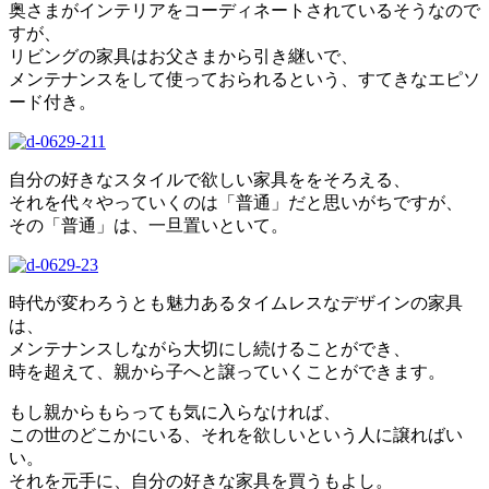
奥さまがインテリアをコーディネートされているそうなので
すが、
リビングの家具はお父さまから引き継いで、
メンテナンスをして使っておられるという、すてきなエピソ
ード付き。
自分の好きなスタイルで欲しい家具ををそろえる、
それを代々やっていくのは「普通」だと思いがちですが、
その「普通」は、一旦置いといて。
時代が変わろうとも魅力あるタイムレスなデザインの家具
は、
メンテナンスしながら大切にし続けることができ、
時を超えて、親から子へと譲っていくことができます。
もし親からもらっても気に入らなければ、
この世のどこかにいる、それを欲しいという人に譲ればい
い。
それを元手に、自分の好きな家具を買うもよし。