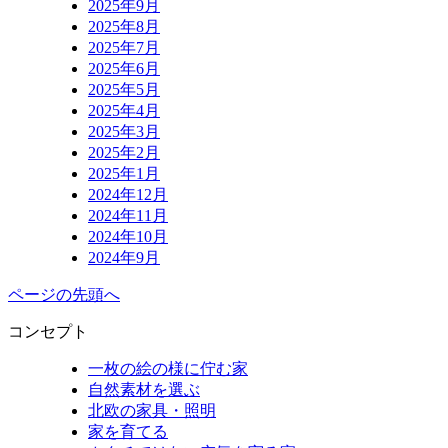
2025年9月
2025年8月
2025年7月
2025年6月
2025年5月
2025年4月
2025年3月
2025年2月
2025年1月
2024年12月
2024年11月
2024年10月
2024年9月
ページの先頭へ
コンセプト
一枚の絵の様に佇む家
自然素材を選ぶ
北欧の家具・照明
家を育てる