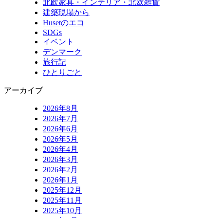
北欧家具・インテリア・北欧雑貨
建築現場から
Husetのエコ
SDGs
イベント
デンマーク
旅行記
ひとりごと
アーカイブ
2026年8月
2026年7月
2026年6月
2026年5月
2026年4月
2026年3月
2026年2月
2026年1月
2025年12月
2025年11月
2025年10月