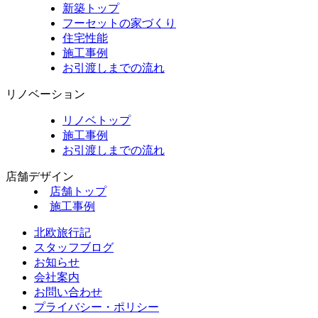
新築トップ
フーセットの家づくり
住宅性能
施工事例
お引渡しまでの流れ
リノベーション
リノベトップ
施工事例
お引渡しまでの流れ
店舗デザイン
店舗トップ
施工事例
北欧旅行記
スタッフブログ
お知らせ
会社案内
お問い合わせ
プライバシー・ポリシー