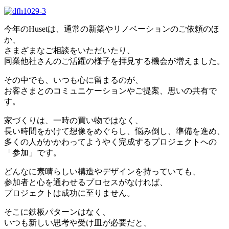
今年のHusetは、通常の新築やリノベーションのご依頼のほ
か、
さまざまなご相談をいただいたり、
同業他社さんのご活躍の様子を拝見する機会が増えました。
その中でも、いつも心に留まるのが、
お客さまとのコミュニケーションやご提案、思いの共有で
す。
家づくりは、一時の買い物ではなく、
長い時間をかけて想像をめぐらし、悩み倒し、準備を進め、
多くの人がかかわってようやく完成するプロジェクトへの
「参加」です。
どんなに素晴らしい構造やデザインを持っていても、
参加者と心を通わせるプロセスがなければ、
プロジェクトは成功に至りません。
そこに鉄板パターンはなく、
いつも新しい思考や受け皿が必要だと、