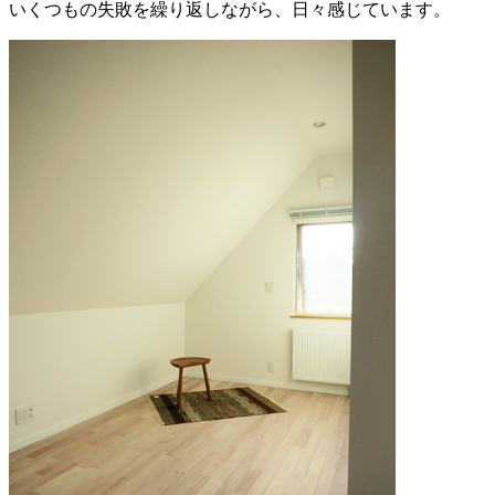
いくつもの失敗を繰り返しながら、日々感じています。