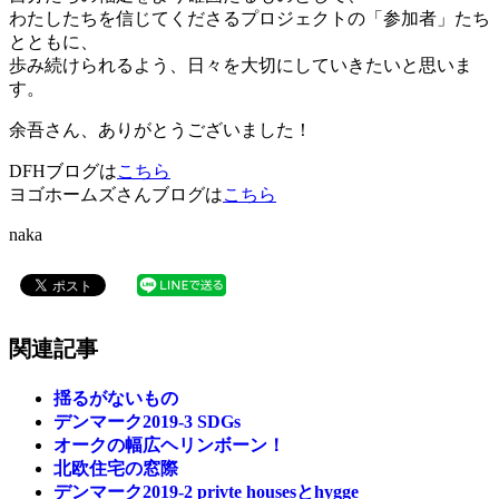
わたしたちを信じてくださるプロジェクトの「参加者」たち
とともに、
歩み続けられるよう、日々を大切にしていきたいと思いま
す。
余吾さん、ありがとうございました！
DFHブログは
こちら
ヨゴホームズさんブログは
こちら
naka
関連記事
揺るがないもの
デンマーク2019-3 SDGs
オークの幅広ヘリンボーン！
北欧住宅の窓際
デンマーク2019-2 privte housesとhygge