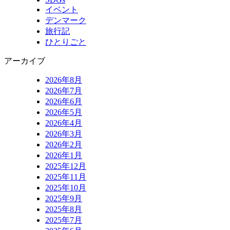
イベント
デンマーク
旅行記
ひとりごと
アーカイブ
2026年8月
2026年7月
2026年6月
2026年5月
2026年4月
2026年3月
2026年2月
2026年1月
2025年12月
2025年11月
2025年10月
2025年9月
2025年8月
2025年7月