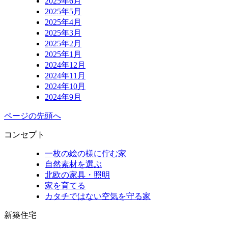
2025年6月
2025年5月
2025年4月
2025年3月
2025年2月
2025年1月
2024年12月
2024年11月
2024年10月
2024年9月
ページの先頭へ
コンセプト
一枚の絵の様に佇む家
自然素材を選ぶ
北欧の家具・照明
家を育てる
カタチではない空気を守る家
新築住宅