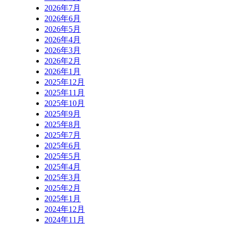
2026年7月
2026年6月
2026年5月
2026年4月
2026年3月
2026年2月
2026年1月
2025年12月
2025年11月
2025年10月
2025年9月
2025年8月
2025年7月
2025年6月
2025年5月
2025年4月
2025年3月
2025年2月
2025年1月
2024年12月
2024年11月