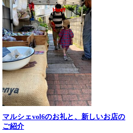
マルシェvol6のお礼と、新しいお店の
ご紹介