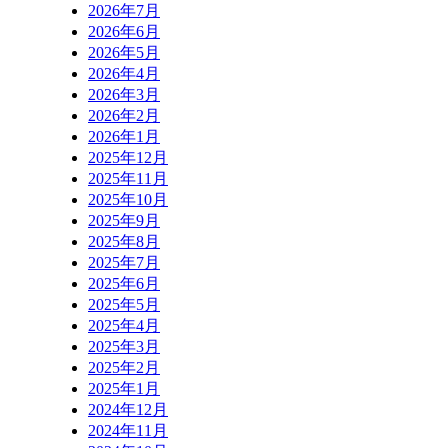
2026年7月
2026年6月
2026年5月
2026年4月
2026年3月
2026年2月
2026年1月
2025年12月
2025年11月
2025年10月
2025年9月
2025年8月
2025年7月
2025年6月
2025年5月
2025年4月
2025年3月
2025年2月
2025年1月
2024年12月
2024年11月