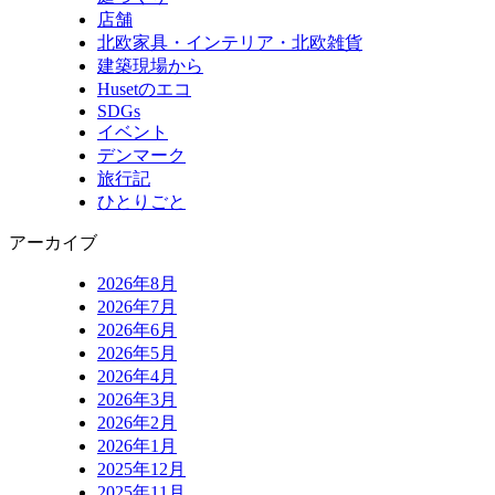
店舗
北欧家具・インテリア・北欧雑貨
建築現場から
Husetのエコ
SDGs
イベント
デンマーク
旅行記
ひとりごと
アーカイブ
2026年8月
2026年7月
2026年6月
2026年5月
2026年4月
2026年3月
2026年2月
2026年1月
2025年12月
2025年11月