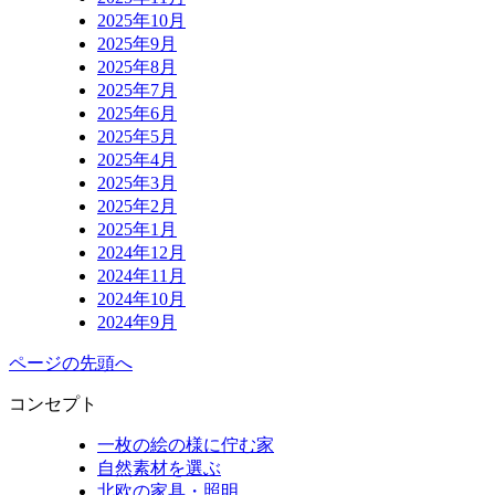
2025年10月
2025年9月
2025年8月
2025年7月
2025年6月
2025年5月
2025年4月
2025年3月
2025年2月
2025年1月
2024年12月
2024年11月
2024年10月
2024年9月
ページの先頭へ
コンセプト
一枚の絵の様に佇む家
自然素材を選ぶ
北欧の家具・照明