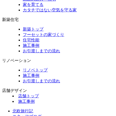
家を育てる
カタチではない空気を守る家
新築住宅
新築トップ
フーセットの家づくり
住宅性能
施工事例
お引渡しまでの流れ
リノベーション
リノベトップ
施工事例
お引渡しまでの流れ
店舗デザイン
店舗トップ
施工事例
北欧旅行記