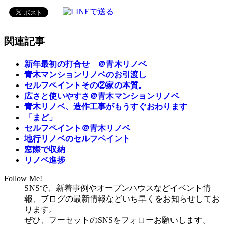
関連記事
新年最初の打合せ ＠青木リノベ
青木マンションリノベのお引渡し
セルフペイントその②家の本質。
広さと使いやすさ＠青木マンションリノベ
青木リノベ、造作工事がもうすぐおわります
「まど」
セルフペイント＠青木リノベ
地行リノベのセルフペイント
窓際で収納
リノベ進捗
Follow Me!
SNSで、新着事例やオープンハウスなどイベント情
報、ブログの最新情報などいち早くをお知らせしてお
ります。
ぜひ、フーセットのSNSをフォローお願いします。