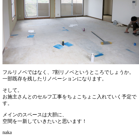
フルリノベではなく、7割リノベというところでしょうか。
一部既存を残したリノベーションになります。
そして。
お施主さんとのセルフ工事をちょこちょこ入れていく予定で
す。
メインのスペースは大胆に、
空間を一新していきたいと思います！
naka