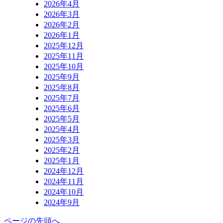
2026年4月
2026年3月
2026年2月
2026年1月
2025年12月
2025年11月
2025年10月
2025年9月
2025年8月
2025年7月
2025年6月
2025年5月
2025年4月
2025年3月
2025年2月
2025年1月
2024年12月
2024年11月
2024年10月
2024年9月
ページの先頭へ