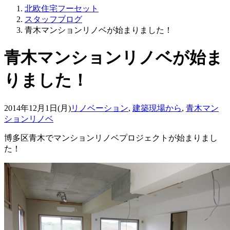
北欧住宅フーセット
スタッフブログ
青木マンションリノベが始まりました！
青木マンションリノベが始ま
りました！
2014年12月1日(月)
リノベーション
,
建築現場から
,
青木マン
ションリノベ
博多区青木でマンションリノベプロジェクトが始まりまし
た！