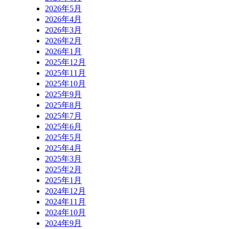
2026年5月
2026年4月
2026年3月
2026年2月
2026年1月
2025年12月
2025年11月
2025年10月
2025年9月
2025年8月
2025年7月
2025年6月
2025年5月
2025年4月
2025年3月
2025年2月
2025年1月
2024年12月
2024年11月
2024年10月
2024年9月