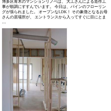
博多区青木のマンションリノベは、 大工さんによる造作工
事が順調にすすんでいます。 今日は、パインのフローリン
グが張られました。 オープンなLDK！ その象徴となるお母
さんの居場所が、 エントランスから入ってすぐに目にとま
…