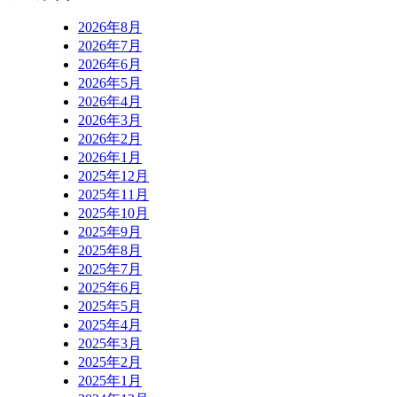
2026年8月
2026年7月
2026年6月
2026年5月
2026年4月
2026年3月
2026年2月
2026年1月
2025年12月
2025年11月
2025年10月
2025年9月
2025年8月
2025年7月
2025年6月
2025年5月
2025年4月
2025年3月
2025年2月
2025年1月