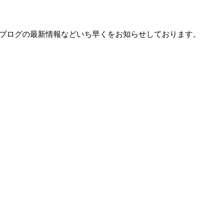
、ブログの最新情報などいち早くをお知らせしております。