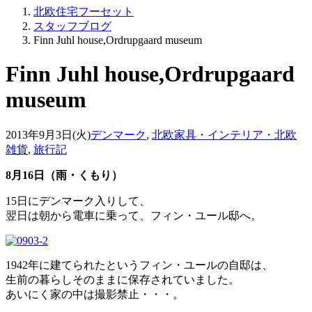
北欧住宅フーセット
スタッフブログ
Finn Juhl house,Ordrupgaard museum
Finn Juhl house,Ordrupgaard
museum
2013年9月3日(火)
デンマーク
,
北欧家具・インテリア・北欧
雑貨
,
旅行記
8月16日（雨・くもり）
15日にデンマーク入りして、
翌日は朝から電車に乗って、フィン・ユール邸へ。
1942年に建てられたというフィン・ユールの自邸は、
生前の暮らしそのままに保存されていました。
あいにく家の中は撮影禁止・・・。