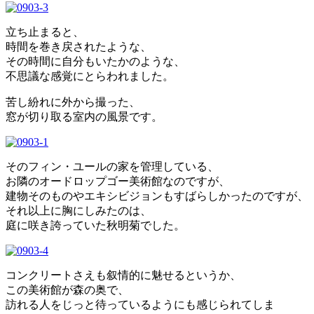
立ち止まると、
時間を巻き戻されたような、
その時間に自分もいたかのような、
不思議な感覚にとらわれました。
苦し紛れに外から撮った、
窓が切り取る室内の風景です。
そのフィン・ユールの家を管理している、
お隣のオードロップゴー美術館なのですが、
建物そのものやエキシビジョンもすばらしかったのですが、
それ以上に胸にしみたのは、
庭に咲き誇っていた秋明菊でした。
コンクリートさえも叙情的に魅せるというか、
この美術館が森の奥で、
訪れる人をじっと待っているようにも感じられてしま