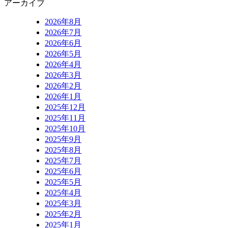
アーカイブ
2026年8月
2026年7月
2026年6月
2026年5月
2026年4月
2026年3月
2026年2月
2026年1月
2025年12月
2025年11月
2025年10月
2025年9月
2025年8月
2025年7月
2025年6月
2025年5月
2025年4月
2025年3月
2025年2月
2025年1月