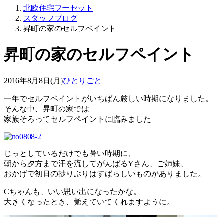
北欧住宅フーセット
スタッフブログ
昇町の家のセルフペイント
昇町の家のセルフペイント
2016年8月8日(月)
ひとりごと
一年でセルフペイントがいちばん厳しい時期になりました。
そんな中、昇町の家では
家族そろってセルフペイントに臨みました！
じっとしているだけでも暑い時期に、
朝から夕方まで汗を流してがんばるYさん、ご姉妹、
おかげで初日の捗りぶりはすばらしいものがありました。
Cちゃんも、いい思い出になったかな。
大きくなったとき、覚えていてくれますように。