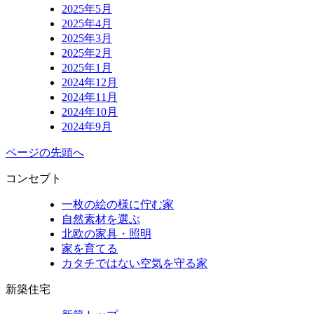
2025年5月
2025年4月
2025年3月
2025年2月
2025年1月
2024年12月
2024年11月
2024年10月
2024年9月
ページの先頭へ
コンセプト
一枚の絵の様に佇む家
自然素材を選ぶ
北欧の家具・照明
家を育てる
カタチではない空気を守る家
新築住宅