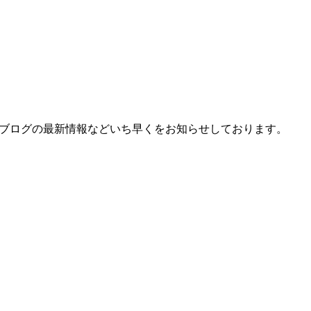
、ブログの最新情報などいち早くをお知らせしております。