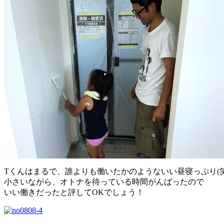
Tくんはまるで、誰よりも働いたかのようないい昼寝っぷり(笑
小さいながら、オトナを待っている時間がんばったので
いい働きだったと評してOKでしょう！