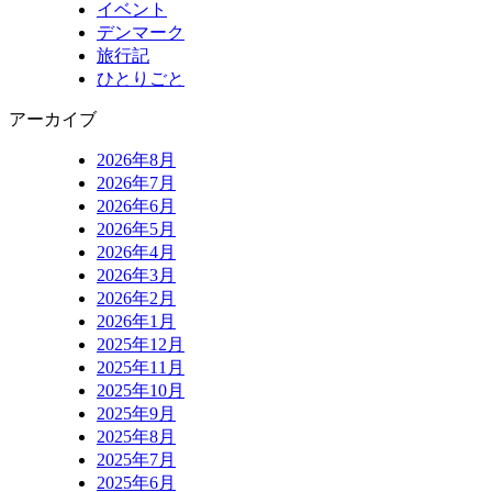
イベント
デンマーク
旅行記
ひとりごと
アーカイブ
2026年8月
2026年7月
2026年6月
2026年5月
2026年4月
2026年3月
2026年2月
2026年1月
2025年12月
2025年11月
2025年10月
2025年9月
2025年8月
2025年7月
2025年6月