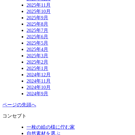
2025年11月
2025年10月
2025年9月
2025年8月
2025年7月
2025年6月
2025年5月
2025年4月
2025年3月
2025年2月
2025年1月
2024年12月
2024年11月
2024年10月
2024年9月
ページの先頭へ
コンセプト
一枚の絵の様に佇む家
自然素材を選ぶ