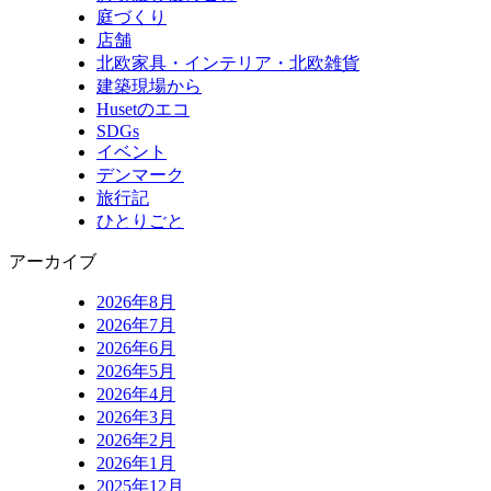
庭づくり
店舗
北欧家具・インテリア・北欧雑貨
建築現場から
Husetのエコ
SDGs
イベント
デンマーク
旅行記
ひとりごと
アーカイブ
2026年8月
2026年7月
2026年6月
2026年5月
2026年4月
2026年3月
2026年2月
2026年1月
2025年12月