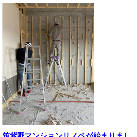
筑紫野マンションリノベが始まりまし