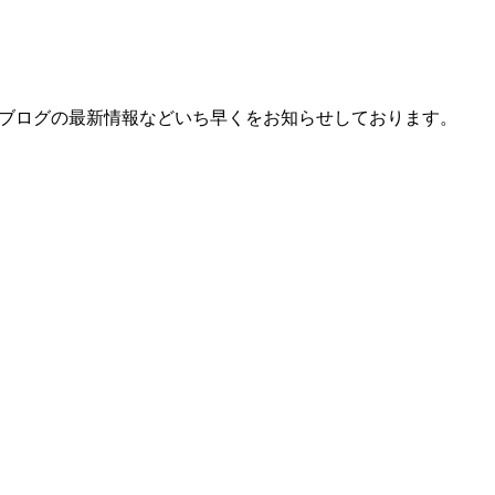
、ブログの最新情報などいち早くをお知らせしております。