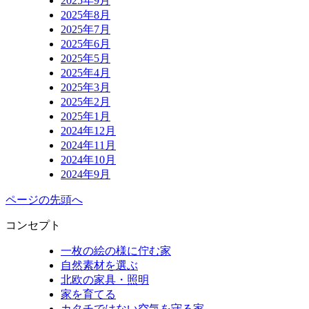
2025年9月
2025年8月
2025年7月
2025年6月
2025年5月
2025年4月
2025年3月
2025年2月
2025年1月
2024年12月
2024年11月
2024年10月
2024年9月
ページの先頭へ
コンセプト
一枚の絵の様に佇む家
自然素材を選ぶ
北欧の家具・照明
家を育てる
カタチではない空気を守る家