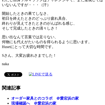
いないんですが・・・（汗）
開始したときの果てしなさ、
初日を終えたときのどっぷり疲れ具合、
終わりが見えてきたときのがんばれる感じ、
そして完成したときの清々しさ！
思い出なんて言葉では足りない、
何物にも代えがたいものを得られるように思います。
Husetにとって大切な時間です。
Sさん、大変お疲れさまでした！
naka
関連記事
オーダー家具とのコラボ ＠愛宕浜の家
現場確認へ ＠愛宕浜の家