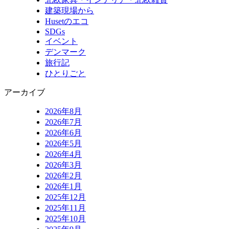
建築現場から
Husetのエコ
SDGs
イベント
デンマーク
旅行記
ひとりごと
アーカイブ
2026年8月
2026年7月
2026年6月
2026年5月
2026年4月
2026年3月
2026年2月
2026年1月
2025年12月
2025年11月
2025年10月