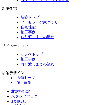
新築住宅
新築トップ
フーセットの家づくり
住宅性能
施工事例
お引渡しまでの流れ
リノベーション
リノベトップ
施工事例
お引渡しまでの流れ
店舗デザイン
店舗トップ
施工事例
北欧旅行記
スタッフブログ
お知らせ