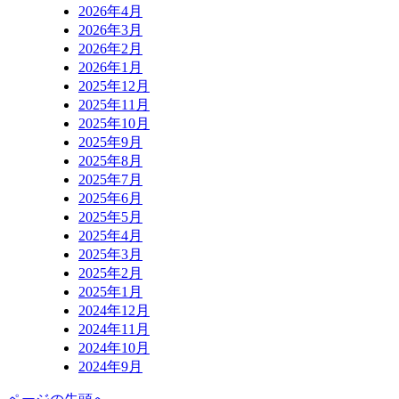
2026年4月
2026年3月
2026年2月
2026年1月
2025年12月
2025年11月
2025年10月
2025年9月
2025年8月
2025年7月
2025年6月
2025年5月
2025年4月
2025年3月
2025年2月
2025年1月
2024年12月
2024年11月
2024年10月
2024年9月