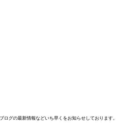
、ブログの最新情報などいち早くをお知らせしております。