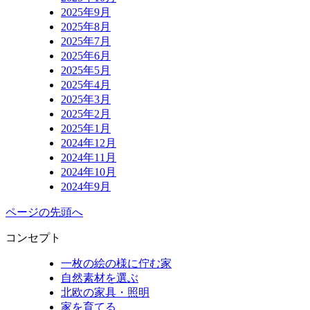
2025年9月
2025年8月
2025年7月
2025年6月
2025年5月
2025年4月
2025年3月
2025年2月
2025年1月
2024年12月
2024年11月
2024年10月
2024年9月
ページの先頭へ
コンセプト
一枚の絵の様に佇む家
自然素材を選ぶ
北欧の家具・照明
家を育てる