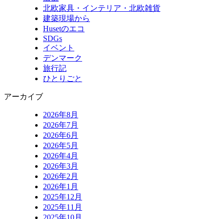
北欧家具・インテリア・北欧雑貨
建築現場から
Husetのエコ
SDGs
イベント
デンマーク
旅行記
ひとりごと
アーカイブ
2026年8月
2026年7月
2026年6月
2026年5月
2026年4月
2026年3月
2026年2月
2026年1月
2025年12月
2025年11月
2025年10月