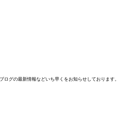
、ブログの最新情報などいち早くをお知らせしております。