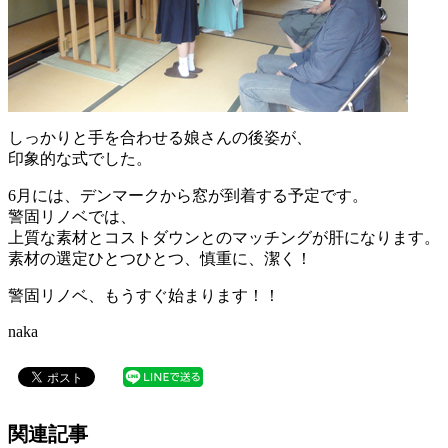
しっかりと手を合わせる娘さんの後姿が、
印象的な式でした。
6月には、デンマークから窓が到着する予定です。
警固リノベでは、
上質な素材とコストダウンとのマッチングが肝になります。
素材の選定ひとつひとつ、慎重に、潔く！
警固リノベ、もうすぐ始まります！！
naka
関連記事