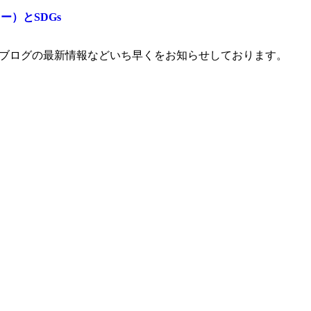
ー）とSDGs
、ブログの最新情報などいち早くをお知らせしております。