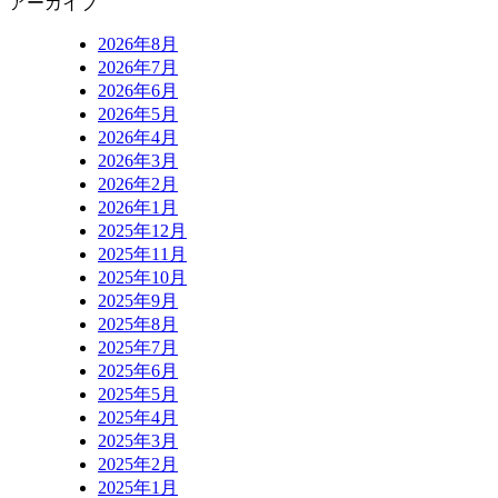
アーカイブ
2026年8月
2026年7月
2026年6月
2026年5月
2026年4月
2026年3月
2026年2月
2026年1月
2025年12月
2025年11月
2025年10月
2025年9月
2025年8月
2025年7月
2025年6月
2025年5月
2025年4月
2025年3月
2025年2月
2025年1月