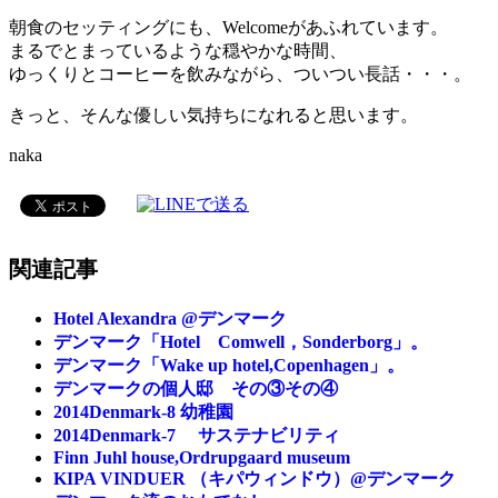
朝食のセッティングにも、Welcomeがあふれています。
まるでとまっているような穏やかな時間、
ゆっくりとコーヒーを飲みながら、ついつい長話・・・。
きっと、そんな優しい気持ちになれると思います。
naka
関連記事
Hotel Alexandra @デンマーク
デンマーク「Hotel Comwell，Sonderborg」。
デンマーク「Wake up hotel,Copenhagen」。
デンマークの個人邸 その③その④
2014Denmark-8 幼稚園
2014Denmark-7 サステナビリティ
Finn Juhl house,Ordrupgaard museum
KIPA VINDUER （キパウィンドウ）@デンマーク