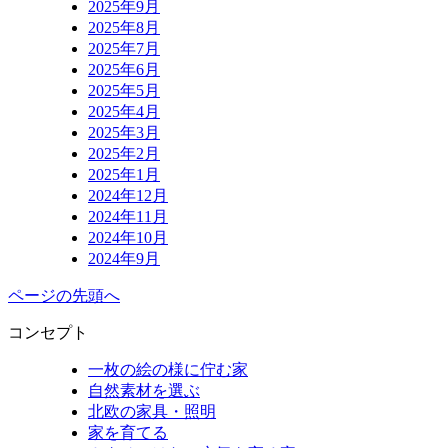
2025年9月
2025年8月
2025年7月
2025年6月
2025年5月
2025年4月
2025年3月
2025年2月
2025年1月
2024年12月
2024年11月
2024年10月
2024年9月
ページの先頭へ
コンセプト
一枚の絵の様に佇む家
自然素材を選ぶ
北欧の家具・照明
家を育てる