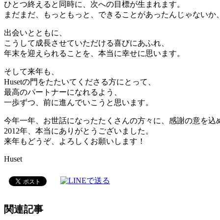
ひとつ終えると同時に、次への目標が生まれます。
まだまだ、もっともっと、できることがあったんじゃないか
出会いとともに、
こうして成長させていただける喜びにあふれ、
年末を迎えられることを、本当に幸せに思います。
そして来年も、
Husetの門をたたいてくださる方にとって、
最高のパートナーになれるよう、
一歩ずつ、前に進んでいこうと思います。
今年一年、お世話になったたくさんの方々に、感謝の意を込
2012年、本当にありがとうございました。
来年もどうぞ、よろしくお願いします！
Huset
関連記事