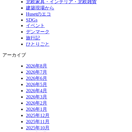
北欧家具・インテリア・北欧雑貨
建築現場から
Husetのエコ
SDGs
イベント
デンマーク
旅行記
ひとりごと
アーカイブ
2026年8月
2026年7月
2026年6月
2026年5月
2026年4月
2026年3月
2026年2月
2026年1月
2025年12月
2025年11月
2025年10月