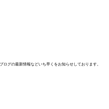
、ブログの最新情報などいち早くをお知らせしております。