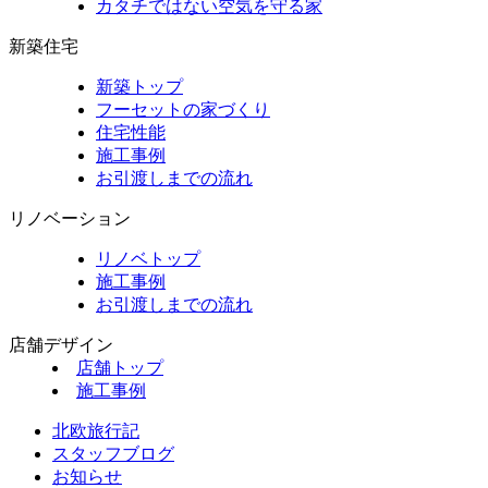
カタチではない空気を守る家
新築住宅
新築トップ
フーセットの家づくり
住宅性能
施工事例
お引渡しまでの流れ
リノベーション
リノベトップ
施工事例
お引渡しまでの流れ
店舗デザイン
店舗トップ
施工事例
北欧旅行記
スタッフブログ
お知らせ