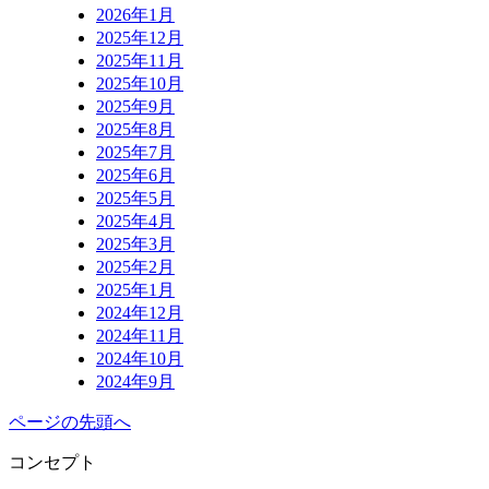
2026年1月
2025年12月
2025年11月
2025年10月
2025年9月
2025年8月
2025年7月
2025年6月
2025年5月
2025年4月
2025年3月
2025年2月
2025年1月
2024年12月
2024年11月
2024年10月
2024年9月
ページの先頭へ
コンセプト