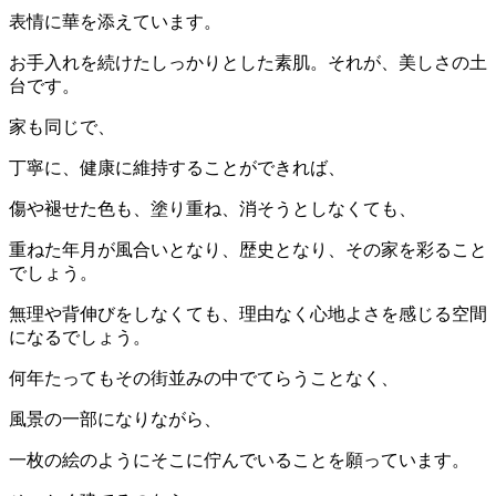
表情に華を添えています。
お手入れを続けたしっかりとした素肌。それが、美しさの土
台です。
家も同じで、
丁寧に、健康に維持することができれば、
傷や褪せた色も、塗り重ね、消そうとしなくても、
重ねた年月が風合いとなり、歴史となり、その家を彩ること
でしょう。
無理や背伸びをしなくても、理由なく心地よさを感じる空間
になるでしょう。
何年たってもその街並みの中でてらうことなく、
風景の一部になりながら、
一枚の絵のようにそこに佇んでいることを願っています。