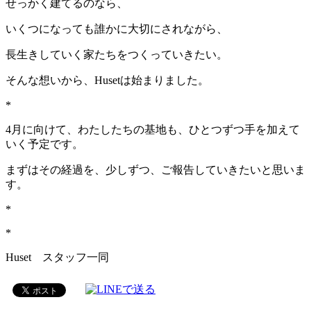
せっかく建てるのなら、
いくつになっても誰かに大切にされながら、
長生きしていく家たちをつくっていきたい。
そんな想いから、Husetは始まりました。
*
4月に向けて、わたしたちの基地も、ひとつずつ手を加えて
いく予定です。
まずはその経過を、少しずつ、ご報告していきたいと思いま
す。
*
*
Huset スタッフ一同