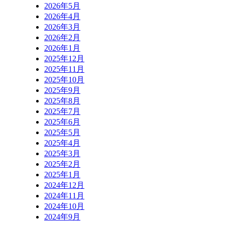
2026年5月
2026年4月
2026年3月
2026年2月
2026年1月
2025年12月
2025年11月
2025年10月
2025年9月
2025年8月
2025年7月
2025年6月
2025年5月
2025年4月
2025年3月
2025年2月
2025年1月
2024年12月
2024年11月
2024年10月
2024年9月