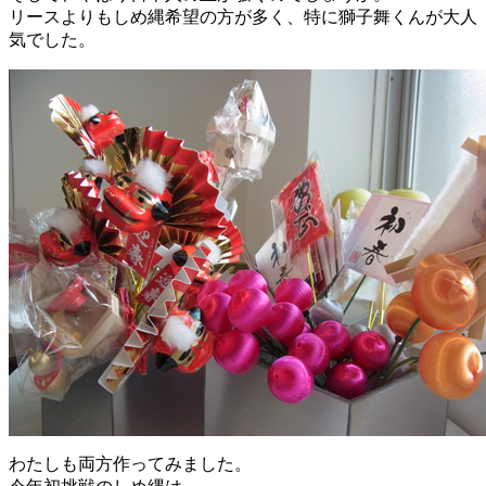
リースよりもしめ縄希望の方が多く、特に獅子舞くんが大人
気でした。
わたしも両方作ってみました。