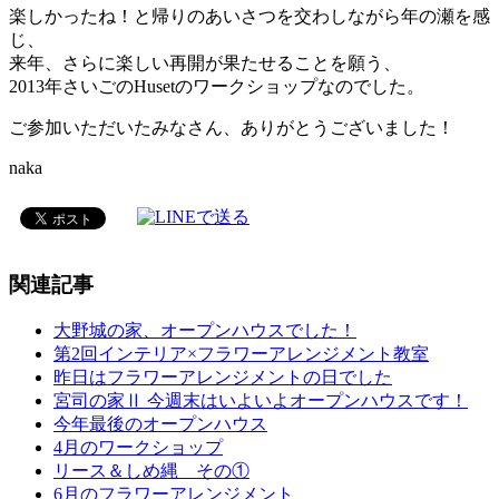
楽しかったね！と帰りのあいさつを交わしながら年の瀬を感
じ、
来年、さらに楽しい再開が果たせることを願う、
2013年さいごのHusetのワークショップなのでした。
ご参加いただいたみなさん、ありがとうございました！
naka
関連記事
大野城の家、オープンハウスでした！
第2回インテリア×フラワーアレンジメント教室
昨日はフラワーアレンジメントの日でした
宮司の家Ⅱ 今週末はいよいよオープンハウスです！
今年最後のオープンハウス
4月のワークショップ
リース＆しめ縄 その①
6月のフラワーアレンジメント