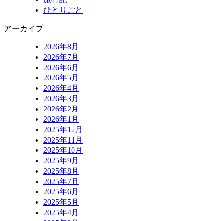
ひとりごと
アーカイブ
2026年8月
2026年7月
2026年6月
2026年5月
2026年4月
2026年3月
2026年2月
2026年1月
2025年12月
2025年11月
2025年10月
2025年9月
2025年8月
2025年7月
2025年6月
2025年5月
2025年4月