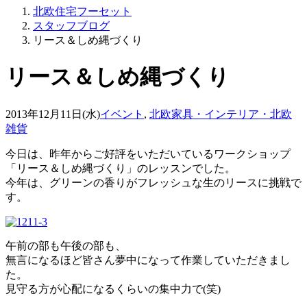
北欧住宅フーセット
スタッフブログ
リース＆しめ縄づくり
リース＆しめ縄づくり
2013年12月11日(水)
イベント
,
北欧家具・インテリア・北欧
雑貨
今日は、昨年からご好評をいただいているワークショップ
「リース＆しめ縄づくり」のレッスンでした。
今年は、グリーンの香りがフレッシュな生のリースに挑戦で
す。
午前の部も午後の部も、
無言になるほど皆さん夢中になって作業していただきまし
た。
見守る方が心配になるくらいの集中力で(笑)