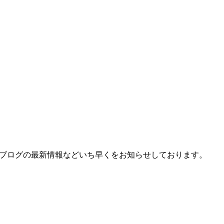
、ブログの最新情報などいち早くをお知らせしております。