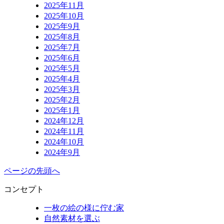
2025年11月
2025年10月
2025年9月
2025年8月
2025年7月
2025年6月
2025年5月
2025年4月
2025年3月
2025年2月
2025年1月
2024年12月
2024年11月
2024年10月
2024年9月
ページの先頭へ
コンセプト
一枚の絵の様に佇む家
自然素材を選ぶ