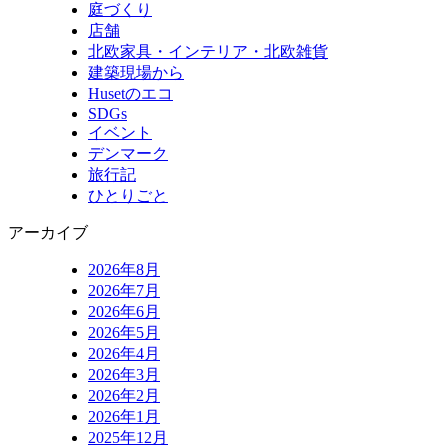
庭づくり
店舗
北欧家具・インテリア・北欧雑貨
建築現場から
Husetのエコ
SDGs
イベント
デンマーク
旅行記
ひとりごと
アーカイブ
2026年8月
2026年7月
2026年6月
2026年5月
2026年4月
2026年3月
2026年2月
2026年1月
2025年12月