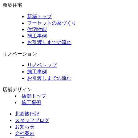
新築住宅
新築トップ
フーセットの家づくり
住宅性能
施工事例
お引渡しまでの流れ
リノベーション
リノベトップ
施工事例
お引渡しまでの流れ
店舗デザイン
店舗トップ
施工事例
北欧旅行記
スタッフブログ
お知らせ
会社案内