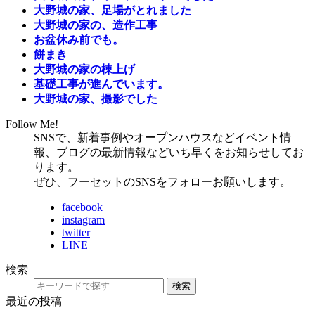
大野城の家、足場がとれました
大野城の家の、造作工事
お盆休み前でも。
餅まき
大野城の家の棟上げ
基礎工事が進んでいます。
大野城の家、撮影でした
Follow Me!
SNSで、新着事例やオープンハウスなどイベント情
報、ブログの最新情報などいち早くをお知らせしてお
ります。
ぜひ、フーセットのSNSをフォローお願いします。
facebook
instagram
twitter
LINE
検索
検索
最近の投稿