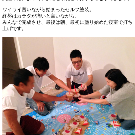
ワイワイ言いながら始まったセルフ塗装。
終盤はカラダが痛いと言いながら、
みんなで完成させ、最後は朝、最初に塗り始めた寝室で打ち
上げです。