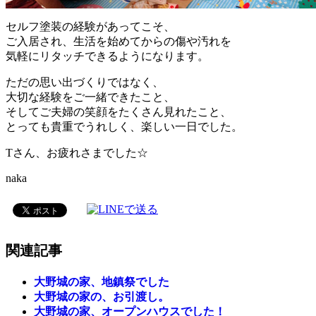
セルフ塗装の経験があってこそ、
ご入居され、生活を始めてからの傷や汚れを
気軽にリタッチできるようになります。
ただの思い出づくりではなく、
大切な経験をご一緒できたこと、
そしてご夫婦の笑顔をたくさん見れたこと、
とっても貴重でうれしく、楽しい一日でした。
Tさん、お疲れさまでした☆
naka
関連記事
大野城の家、地鎮祭でした
大野城の家の、お引渡し。
大野城の家、オープンハウスでした！