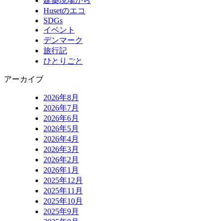
建築現場から
Husetのエコ
SDGs
イベント
デンマーク
旅行記
ひとりごと
アーカイブ
2026年8月
2026年7月
2026年6月
2026年5月
2026年4月
2026年3月
2026年2月
2026年1月
2025年12月
2025年11月
2025年10月
2025年9月