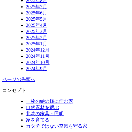
2025年8月
2025年7月
2025年6月
2025年5月
2025年4月
2025年3月
2025年2月
2025年1月
2024年12月
2024年11月
2024年10月
2024年9月
ページの先頭へ
コンセプト
一枚の絵の様に佇む家
自然素材を選ぶ
北欧の家具・照明
家を育てる
カタチではない空気を守る家