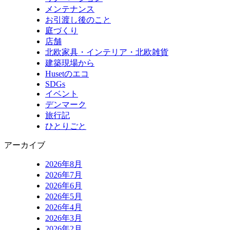
メンテナンス
お引渡し後のこと
庭づくり
店舗
北欧家具・インテリア・北欧雑貨
建築現場から
Husetのエコ
SDGs
イベント
デンマーク
旅行記
ひとりごと
アーカイブ
2026年8月
2026年7月
2026年6月
2026年5月
2026年4月
2026年3月
2026年2月