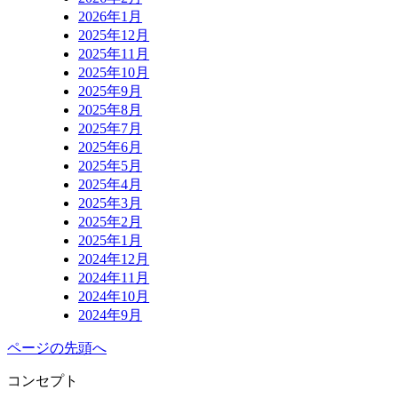
2026年1月
2025年12月
2025年11月
2025年10月
2025年9月
2025年8月
2025年7月
2025年6月
2025年5月
2025年4月
2025年3月
2025年2月
2025年1月
2024年12月
2024年11月
2024年10月
2024年9月
ページの先頭へ
コンセプト