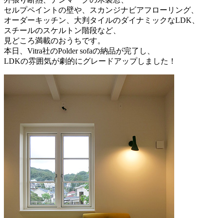
セルプペイントの壁や、スカンジナビアフローリング、
オーダーキッチン、大判タイルのダイナミックなLDK、
スチールのスケルトン階段など、
見どころ満載のおうちです。
本日、Vitra社のPolder sofaの納品が完了し、
LDKの雰囲気が劇的にグレードアップしました！