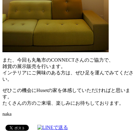
また、今回も丸亀市のCONNECTさんのご協力で、
雑貨の展示販売を行います。
インテリアにご興味のある方は、ぜひ足を運んでみてくださ
い。
ぜひこの機会にHusetの家を体感していただければと思いま
す。
たくさんの方のご来場、楽しみにお待ちしております。
naka