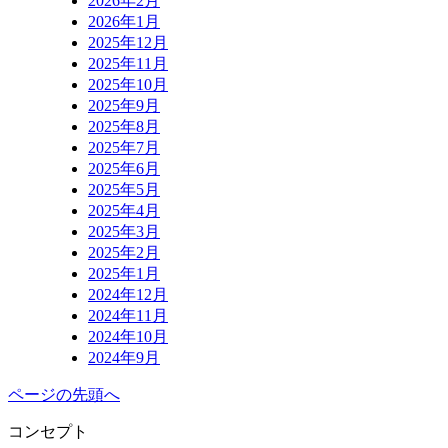
2026年2月
2026年1月
2025年12月
2025年11月
2025年10月
2025年9月
2025年8月
2025年7月
2025年6月
2025年5月
2025年4月
2025年3月
2025年2月
2025年1月
2024年12月
2024年11月
2024年10月
2024年9月
ページの先頭へ
コンセプト