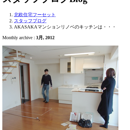
北欧住宅フーセット
スタッフブログ
AKASAKAマンションリノベのキッチンは・・・
Monthly archive :
3月, 2012