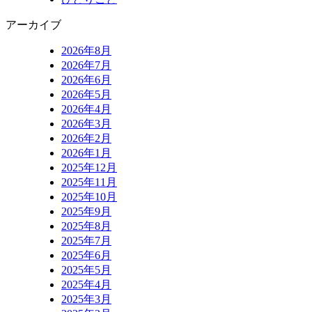
アーカイブ
2026年8月
2026年7月
2026年6月
2026年5月
2026年4月
2026年3月
2026年2月
2026年1月
2025年12月
2025年11月
2025年10月
2025年9月
2025年8月
2025年7月
2025年6月
2025年5月
2025年4月
2025年3月