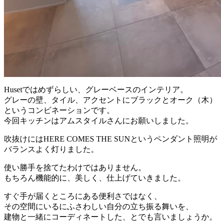
Husetではめずらしい、グレーベースのインテリア。
グレーの壁、タイル、アクセントにブラックとオーク（木）
というコンビネーションです。
今回キッチンはアムスタイルさんにお願いしました。
吹抜けにはHERE COMES THE SUNというペンダント照明が
バランスよく灯りました。
使い勝手を捨てたわけではありません。
もちろん機能的に、美しく、仕上げていきました。
すぐ手が届くところにある便利さではなく、
その空間にいるにふさわしい自分の立ち振る舞いを、
建物と一緒にコーディネートした、とでも言いましょうか。