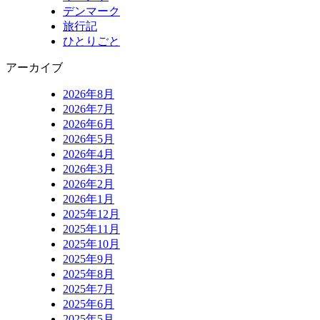
デンマーク
旅行記
ひとりごと
アーカイブ
2026年8月
2026年7月
2026年6月
2026年5月
2026年4月
2026年3月
2026年2月
2026年1月
2025年12月
2025年11月
2025年10月
2025年9月
2025年8月
2025年7月
2025年6月
2025年5月