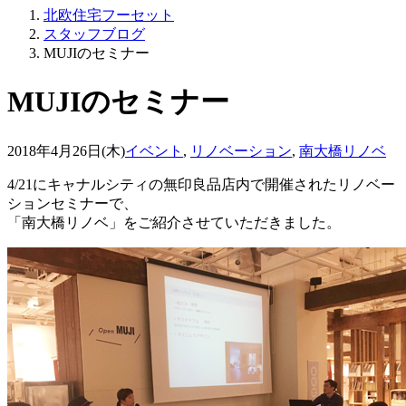
北欧住宅フーセット
スタッフブログ
MUJIのセミナー
MUJIのセミナー
2018年4月26日(木)
イベント
,
リノベーション
,
南大橋リノベ
4/21にキャナルシティの無印良品店内で開催されたリノベー
ションセミナーで、
「南大橋リノベ」をご紹介させていただきました。