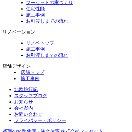
フーセットの家づくり
住宅性能
施工事例
お引渡しまでの流れ
リノベーション
リノベトップ
施工事例
お引渡しまでの流れ
店舗デザイン
店舗トップ
施工事例
北欧旅行記
スタッフブログ
お知らせ
会社案内
お問い合わせ
プライバシー・ポリシー
福岡の北欧住宅・注文住宅 株式会社フーセット