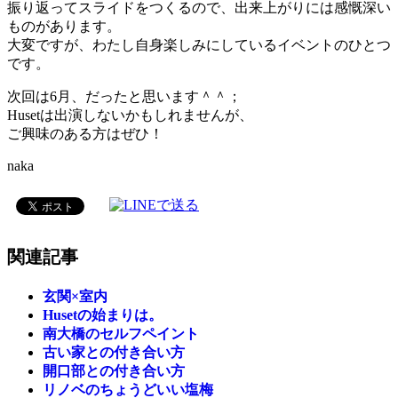
振り返ってスライドをつくるので、出来上がりには感慨深い
ものがあります。
大変ですが、わたし自身楽しみにしているイベントのひとつ
です。
次回は6月、だったと思います＾＾；
Husetは出演しないかもしれませんが、
ご興味のある方はぜひ！
naka
関連記事
玄関×室内
Husetの始まりは。
南大橋のセルフペイント
古い家との付き合い方
開口部との付き合い方
リノベのちょうどいい塩梅