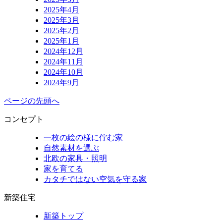
2025年4月
2025年3月
2025年2月
2025年1月
2024年12月
2024年11月
2024年10月
2024年9月
ページの先頭へ
コンセプト
一枚の絵の様に佇む家
自然素材を選ぶ
北欧の家具・照明
家を育てる
カタチではない空気を守る家
新築住宅
新築トップ