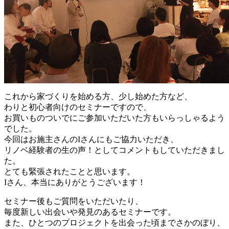
これから家づくりを始める方、少し始めた方など、
わりと初心者向けのセミナーですので、
お買いものついでにご参加いただいた方もいらっしゃるよう
でした。
今回はお施主さんのIさんにもご協力いただき、
リノベ経験者の生の声！としてコメントもしていただきまし
た。
とても緊張されたことと思います。
Iさん、本当にありがとうございます！
セミナー後もご質問をいただいたり、
毎度新しい出会いや発見のあるセミナーです。
また、ひとつのプロジェクトを出会った頃までさかのぼり、