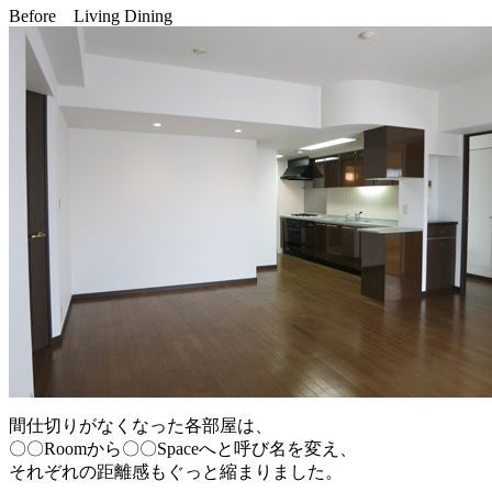
Before Living Dining
間仕切りがなくなった各部屋は、
〇〇Roomから〇〇Spaceへと呼び名を変え、
それぞれの距離感もぐっと縮まりました。