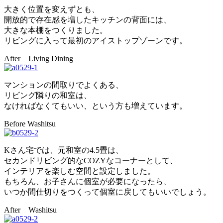
大きく位置を変えずとも、
開放的で存在感を増したキッチンの背面には、
大きな本棚をつくりました。
リビングに入って最初のアイストップゾーンです。
After Living Dining
マンションの間取りでよくある、
リビング隣りの和室は、
なければなくてもいい、という方も増えています。
Before Washitsu
Kさん宅では、元和室の4.5畳は、
セカンドリビング的なCOZYなコーナーとして、
インテリアを楽しむ空間と設定しました。
もちろん、お子さんに個室が必要になったら、
いつか間仕切りをつくって個室に戻してもいいでしょう。
After Washitsu