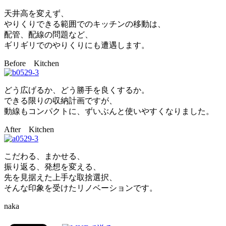
天井高を変えず、
やりくりできる範囲でのキッチンの移動は、
配管、配線の問題など、
ギリギリでのやりくりにも遭遇します。
Before Kitchen
どう広げるか、どう勝手を良くするか。
できる限りの収納計画ですが、
動線もコンパクトに、ずいぶんと使いやすくなりました。
After Kitchen
こだわる、まかせる、
振り返る、発想を変える、
先を見据えた上手な取捨選択、
そんな印象を受けたリノベーションです。
naka