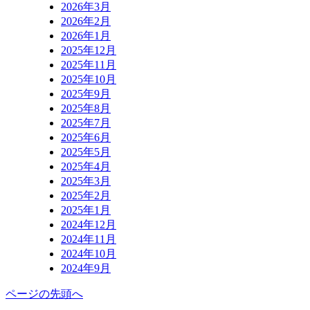
2026年3月
2026年2月
2026年1月
2025年12月
2025年11月
2025年10月
2025年9月
2025年8月
2025年7月
2025年6月
2025年5月
2025年4月
2025年3月
2025年2月
2025年1月
2024年12月
2024年11月
2024年10月
2024年9月
ページの先頭へ