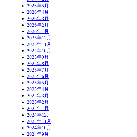
2026年5月
2026年4月
2026年3月
2026年2月
2026年1月
2025年12月
2025年11月
2025年10月
2025年9月
2025年8月
2025年7月
2025年6月
2025年5月
2025年4月
2025年3月
2025年2月
2025年1月
2024年12月
2024年11月
2024年10月
2024年9月