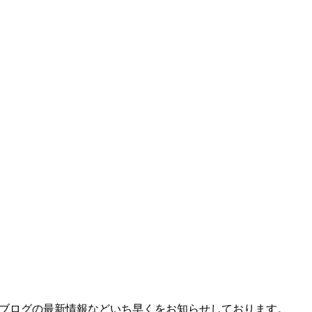
、ブログの最新情報などいち早くをお知らせしております。