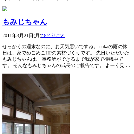
もみじちゃん
2011年3月21日(月)
ひとりごと
せっかくの週末なのに、お天気悪いですね。 nakaの雨の休
日は、家でめこめこHPの素材づくりです。 先日いただいた
もみじちゃんは、 事務所ができるまで我が家で待機中で
す。 そんなもみじちゃんの成長のご報告です。 よーく見 …