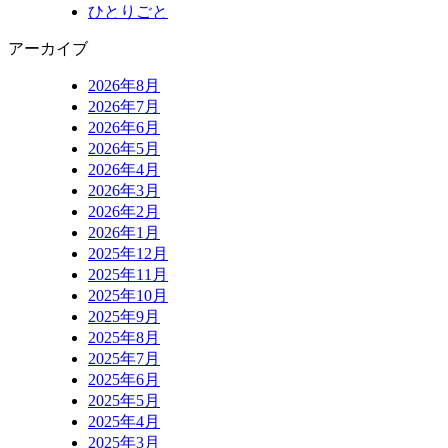
ひとりごと
アーカイブ
2026年8月
2026年7月
2026年6月
2026年5月
2026年4月
2026年3月
2026年2月
2026年1月
2025年12月
2025年11月
2025年10月
2025年9月
2025年8月
2025年7月
2025年6月
2025年5月
2025年4月
2025年3月