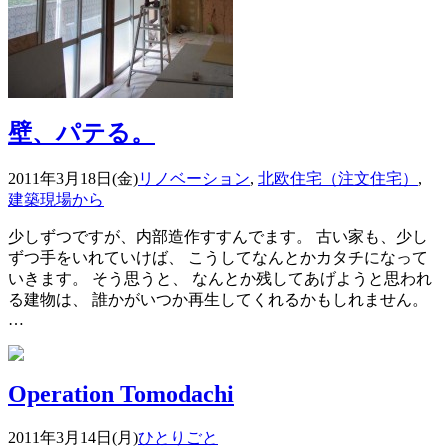
壁、パテる。
2011年3月18日(金)
リノベーション
,
北欧住宅（注文住宅）
,
建築現場から
少しずつですが、内部造作すすんでます。 古い家も、少し
ずつ手をいれていけば、 こうしてなんとかカタチになって
いきます。 そう思うと、 なんとか残してあげようと思われ
る建物は、 誰かがいつか再生してくれるかもしれません。
…
Operation Tomodachi
2011年3月14日(月)
ひとりごと