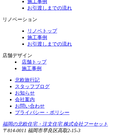
施工事例
お引渡しまでの流れ
リノベーション
リノベトップ
施工事例
お引渡しまでの流れ
店舗デザイン
店舗トップ
施工事例
北欧旅行記
スタッフブログ
お知らせ
会社案内
お問い合わせ
プライバシー・ポリシー
福岡の北欧住宅・注文住宅 株式会社フーセット
〒814-0011 福岡市早良区高取2-15-3