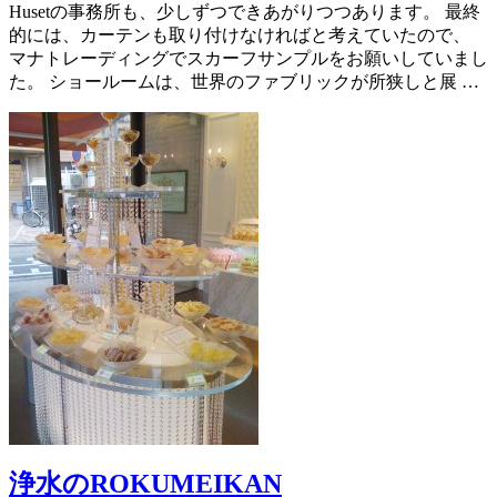
Husetの事務所も、少しずつできあがりつつあります。 最終
的には、カーテンも取り付けなければと考えていたので、
マナトレーディングでスカーフサンプルをお願いしていまし
た。 ショールームは、世界のファブリックが所狭しと展 …
浄水のROKUMEIKAN