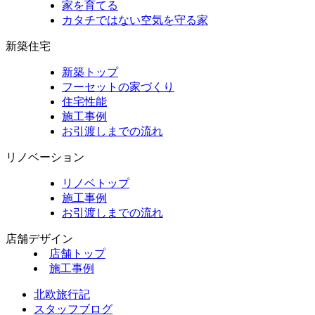
家を育てる
カタチではない空気を守る家
新築住宅
新築トップ
フーセットの家づくり
住宅性能
施工事例
お引渡しまでの流れ
リノベーション
リノベトップ
施工事例
お引渡しまでの流れ
店舗デザイン
店舗トップ
施工事例
北欧旅行記
スタッフブログ