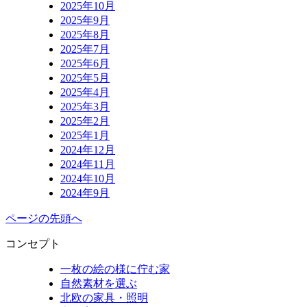
2025年10月
2025年9月
2025年8月
2025年7月
2025年6月
2025年5月
2025年4月
2025年3月
2025年2月
2025年1月
2024年12月
2024年11月
2024年10月
2024年9月
ページの先頭へ
コンセプト
一枚の絵の様に佇む家
自然素材を選ぶ
北欧の家具・照明