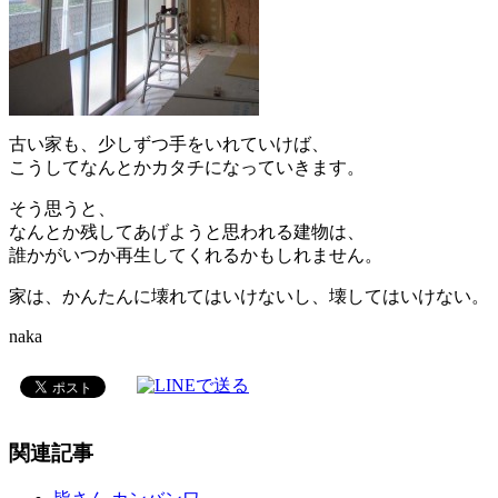
古い家も、少しずつ手をいれていけば、
こうしてなんとかカタチになっていきます。
そう思うと、
なんとか残してあげようと思われる建物は、
誰かがいつか再生してくれるかもしれません。
家は、かんたんに壊れてはいけないし、壊してはいけない。
naka
関連記事