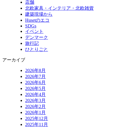
店舗
北欧家具・インテリア・北欧雑貨
建築現場から
Husetのエコ
SDGs
イベント
デンマーク
旅行記
ひとりごと
アーカイブ
2026年8月
2026年7月
2026年6月
2026年5月
2026年4月
2026年3月
2026年2月
2026年1月
2025年12月
2025年11月