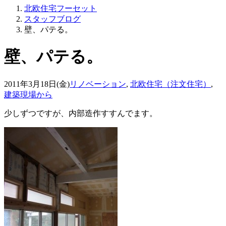
北欧住宅フーセット
スタッフブログ
壁、パテる。
壁、パテる。
2011年3月18日(金)
リノベーション
,
北欧住宅（注文住宅）
,
建築現場から
少しずつですが、内部造作すすんでます。