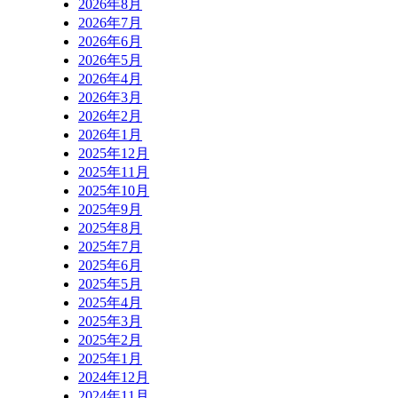
2026年8月
2026年7月
2026年6月
2026年5月
2026年4月
2026年3月
2026年2月
2026年1月
2025年12月
2025年11月
2025年10月
2025年9月
2025年8月
2025年7月
2025年6月
2025年5月
2025年4月
2025年3月
2025年2月
2025年1月
2024年12月
2024年11月