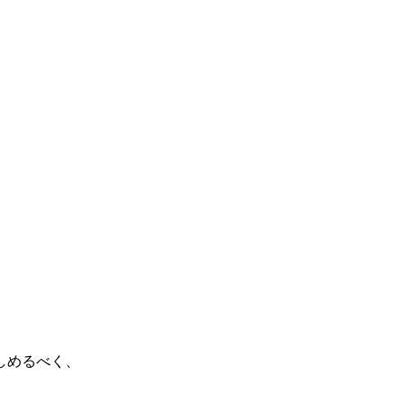
しめるべく、