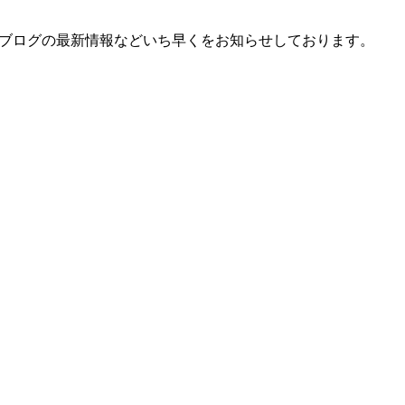
、ブログの最新情報などいち早くをお知らせしております。