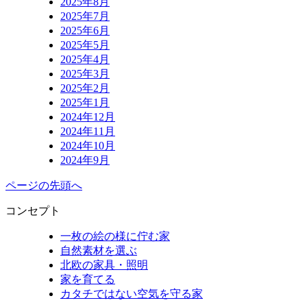
2025年8月
2025年7月
2025年6月
2025年5月
2025年4月
2025年3月
2025年2月
2025年1月
2024年12月
2024年11月
2024年10月
2024年9月
ページの先頭へ
コンセプト
一枚の絵の様に佇む家
自然素材を選ぶ
北欧の家具・照明
家を育てる
カタチではない空気を守る家