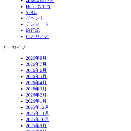
建築現場から
Husetのエコ
SDGs
イベント
デンマーク
旅行記
ひとりごと
アーカイブ
2026年8月
2026年7月
2026年6月
2026年5月
2026年4月
2026年3月
2026年2月
2026年1月
2025年12月
2025年11月
2025年10月
2025年9月