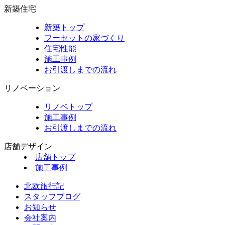
新築住宅
新築トップ
フーセットの家づくり
住宅性能
施工事例
お引渡しまでの流れ
リノベーション
リノベトップ
施工事例
お引渡しまでの流れ
店舗デザイン
店舗トップ
施工事例
北欧旅行記
スタッフブログ
お知らせ
会社案内