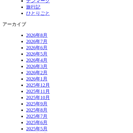
デンマーク
旅行記
ひとりごと
アーカイブ
2026年8月
2026年7月
2026年6月
2026年5月
2026年4月
2026年3月
2026年2月
2026年1月
2025年12月
2025年11月
2025年10月
2025年9月
2025年8月
2025年7月
2025年6月
2025年5月