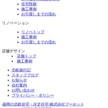
住宅性能
施工事例
お引渡しまでの流れ
リノベーション
リノベトップ
施工事例
お引渡しまでの流れ
店舗デザイン
店舗トップ
施工事例
北欧旅行記
スタッフブログ
お知らせ
会社案内
お問い合わせ
プライバシー・ポリシー
福岡の北欧住宅・注文住宅 株式会社フーセット