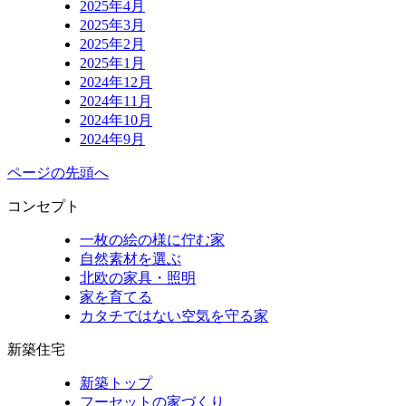
2025年4月
2025年3月
2025年2月
2025年1月
2024年12月
2024年11月
2024年10月
2024年9月
ページの先頭へ
コンセプト
一枚の絵の様に佇む家
自然素材を選ぶ
北欧の家具・照明
家を育てる
カタチではない空気を守る家
新築住宅
新築トップ
フーセットの家づくり