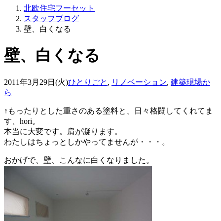
北欧住宅フーセット
スタッフブログ
壁、白くなる
壁、白くなる
2011年3月29日(火)
ひとりごと
,
リノベーション
,
建築現場か
ら
↑もったりとした重さのある塗料と、日々格闘してくれてま
す、hori。
本当に大変です。肩が凝ります。
わたしはちょっとしかやってませんが・・・。
おかげで、壁、こんなに白くなりました。