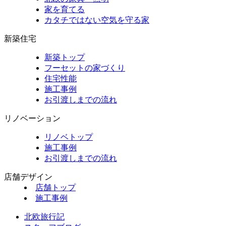
家を育てる
カタチではない空気を守る家
新築住宅
新築トップ
フーセットの家づくり
住宅性能
施工事例
お引渡しまでの流れ
リノベーション
リノベトップ
施工事例
お引渡しまでの流れ
店舗デザイン
店舗トップ
施工事例
北欧旅行記