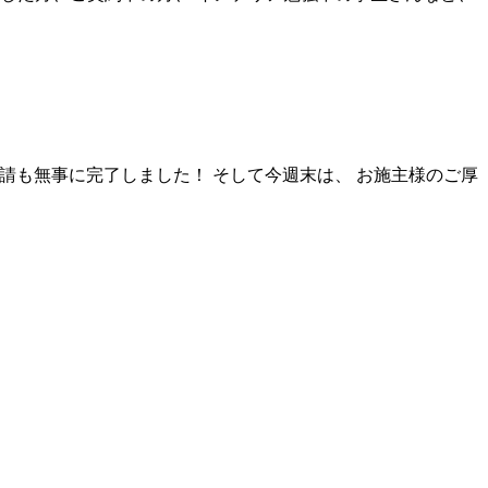
請も無事に完了しました！ そして今週末は、 お施主様のご厚