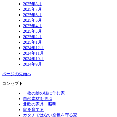
2025年8月
2025年7月
2025年6月
2025年5月
2025年4月
2025年3月
2025年2月
2025年1月
2024年12月
2024年11月
2024年10月
2024年9月
ページの先頭へ
コンセプト
一枚の絵の様に佇む家
自然素材を選ぶ
北欧の家具・照明
家を育てる
カタチではない空気を守る家