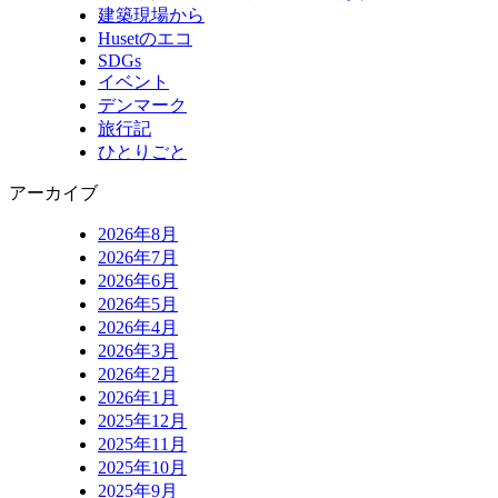
建築現場から
Husetのエコ
SDGs
イベント
デンマーク
旅行記
ひとりごと
アーカイブ
2026年8月
2026年7月
2026年6月
2026年5月
2026年4月
2026年3月
2026年2月
2026年1月
2025年12月
2025年11月
2025年10月
2025年9月