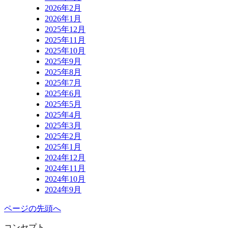
2026年2月
2026年1月
2025年12月
2025年11月
2025年10月
2025年9月
2025年8月
2025年7月
2025年6月
2025年5月
2025年4月
2025年3月
2025年2月
2025年1月
2024年12月
2024年11月
2024年10月
2024年9月
ページの先頭へ
コンセプト