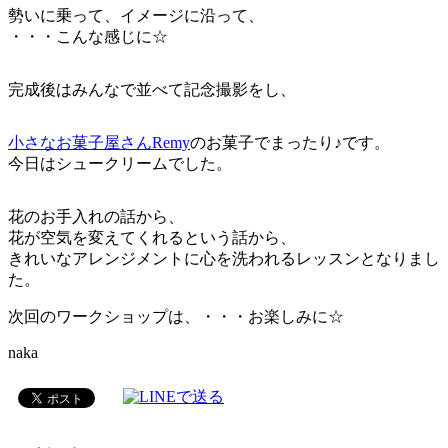
勢いに乗って、イメージに沿って、
・・・こんな感じに☆
完成後はみんなで並べて記念撮影をし、
小さなお菓子屋さんRemy
のお菓子でまったり♪です。
今日はシュークリームでした。
花のお手入れの話から、
花が空気を変えてくれるという話から、
きれいなアレンジメントに心を洗われるレッスンとなりまし
た。
次回のワークショップは、・・・お楽しみに☆
naka