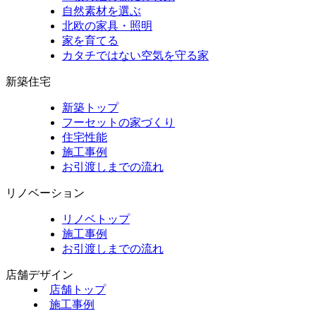
自然素材を選ぶ
北欧の家具・照明
家を育てる
カタチではない空気を守る家
新築住宅
新築トップ
フーセットの家づくり
住宅性能
施工事例
お引渡しまでの流れ
リノベーション
リノベトップ
施工事例
お引渡しまでの流れ
店舗デザイン
店舗トップ
施工事例