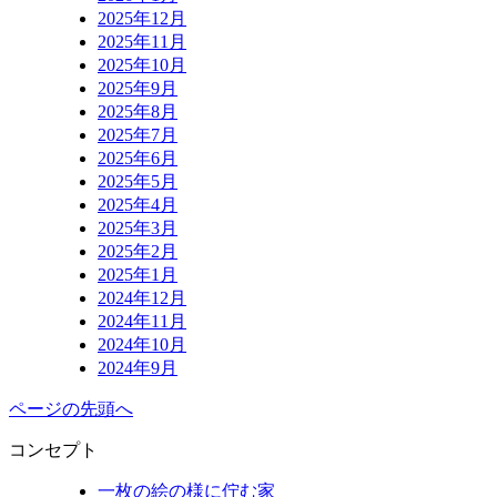
2025年12月
2025年11月
2025年10月
2025年9月
2025年8月
2025年7月
2025年6月
2025年5月
2025年4月
2025年3月
2025年2月
2025年1月
2024年12月
2024年11月
2024年10月
2024年9月
ページの先頭へ
コンセプト
一枚の絵の様に佇む家