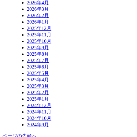
2026年4月
2026年3月
2026年2月
2026年1月
2025年12月
2025年11月
2025年10月
2025年9月
2025年8月
2025年7月
2025年6月
2025年5月
2025年4月
2025年3月
2025年2月
2025年1月
2024年12月
2024年11月
2024年10月
2024年9月
ページの先頭へ