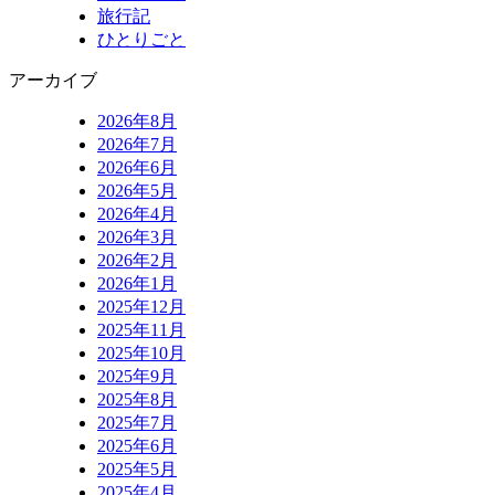
旅行記
ひとりごと
アーカイブ
2026年8月
2026年7月
2026年6月
2026年5月
2026年4月
2026年3月
2026年2月
2026年1月
2025年12月
2025年11月
2025年10月
2025年9月
2025年8月
2025年7月
2025年6月
2025年5月
2025年4月