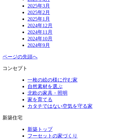
2025年3月
2025年2月
2025年1月
2024年12月
2024年11月
2024年10月
2024年9月
ページの先頭へ
コンセプト
一枚の絵の様に佇む家
自然素材を選ぶ
北欧の家具・照明
家を育てる
カタチではない空気を守る家
新築住宅
新築トップ
フーセットの家づくり