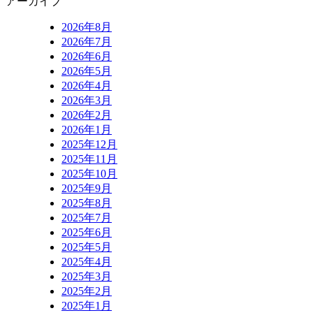
アーカイブ
2026年8月
2026年7月
2026年6月
2026年5月
2026年4月
2026年3月
2026年2月
2026年1月
2025年12月
2025年11月
2025年10月
2025年9月
2025年8月
2025年7月
2025年6月
2025年5月
2025年4月
2025年3月
2025年2月
2025年1月