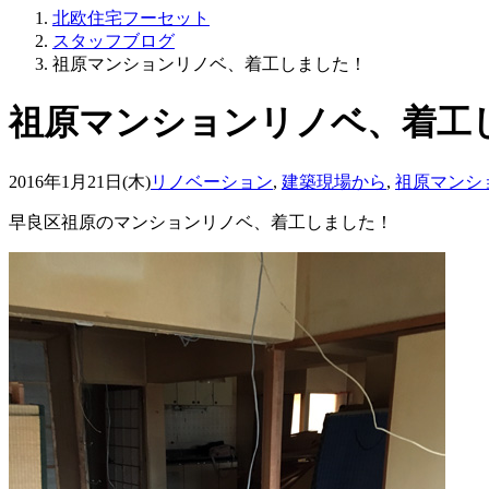
北欧住宅フーセット
スタッフブログ
祖原マンションリノベ、着工しました！
祖原マンションリノベ、着工
2016年1月21日(木)
リノベーション
,
建築現場から
,
祖原マンシ
早良区祖原のマンションリノベ、着工しました！