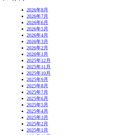
2026年8月
2026年7月
2026年6月
2026年5月
2026年4月
2026年3月
2026年2月
2026年1月
2025年12月
2025年11月
2025年10月
2025年9月
2025年8月
2025年7月
2025年6月
2025年5月
2025年4月
2025年3月
2025年2月
2025年1月