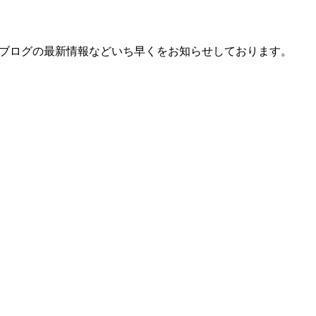
、ブログの最新情報などいち早くをお知らせしております。