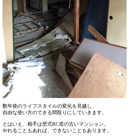
数年後のライフスタイルの変化を見越し、
自由な使い方のできる間取りにしていきます。
とはいえ、相手は壁式RC造の古いマンション。
やれることもあれば、できないこともあります。