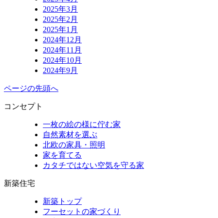
2025年3月
2025年2月
2025年1月
2024年12月
2024年11月
2024年10月
2024年9月
ページの先頭へ
コンセプト
一枚の絵の様に佇む家
自然素材を選ぶ
北欧の家具・照明
家を育てる
カタチではない空気を守る家
新築住宅
新築トップ
フーセットの家づくり