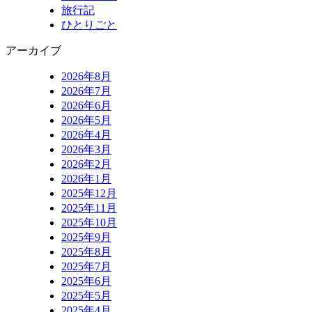
旅行記
ひとりごと
アーカイブ
2026年8月
2026年7月
2026年6月
2026年5月
2026年4月
2026年3月
2026年2月
2026年1月
2025年12月
2025年11月
2025年10月
2025年9月
2025年8月
2025年7月
2025年6月
2025年5月
2025年4月