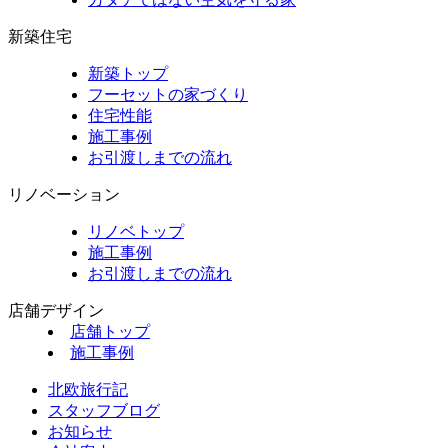
新築住宅
新築トップ
フーセットの家づくり
住宅性能
施工事例
お引渡しまでの流れ
リノベーション
リノベトップ
施工事例
お引渡しまでの流れ
店舗デザイン
店舗トップ
施工事例
北欧旅行記
スタッフブログ
お知らせ