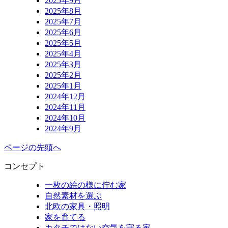
2025年9月
2025年8月
2025年7月
2025年6月
2025年5月
2025年4月
2025年3月
2025年2月
2025年1月
2024年12月
2024年11月
2024年10月
2024年9月
ページの先頭へ
コンセプト
一枚の絵の様に佇む家
自然素材を選ぶ
北欧の家具・照明
家を育てる
カタチではない空気を守る家