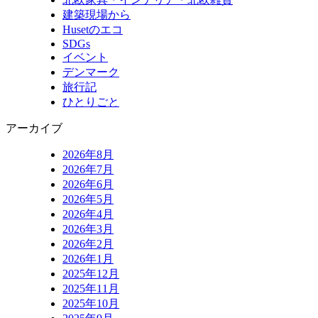
建築現場から
Husetのエコ
SDGs
イベント
デンマーク
旅行記
ひとりごと
アーカイブ
2026年8月
2026年7月
2026年6月
2026年5月
2026年4月
2026年3月
2026年2月
2026年1月
2025年12月
2025年11月
2025年10月