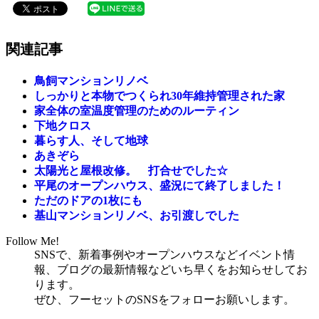
関連記事
鳥飼マンションリノベ
しっかりと本物でつくられ30年維持管理された家
家全体の室温度管理のためのルーティン
下地クロス
暮らす人、そして地球
あきぞら
太陽光と屋根改修。 打合せでした☆
平尾のオープンハウス、盛況にて終了しました！
ただのドアの1枚にも
基山マンションリノベ、お引渡しでした
Follow Me!
SNSで、新着事例やオープンハウスなどイベント情
報、ブログの最新情報などいち早くをお知らせしてお
ります。
ぜひ、フーセットのSNSをフォローお願いします。