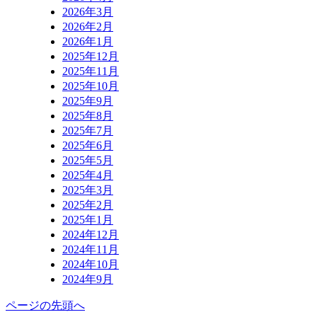
2026年3月
2026年2月
2026年1月
2025年12月
2025年11月
2025年10月
2025年9月
2025年8月
2025年7月
2025年6月
2025年5月
2025年4月
2025年3月
2025年2月
2025年1月
2024年12月
2024年11月
2024年10月
2024年9月
ページの先頭へ