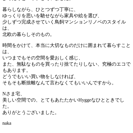
暮らしながら、ひとつずつ丁寧に、
ゆっくりを思いを馳せながら家具や絵を選び、
少しずつ完成させていく鳥飼マンションリノベのスタイル
は、
北欧の暮らしそのもの。
時間をかけて、本当に大切なものだけに囲まれて暮らすこと
は、
いつまでもその空間を愛おしく感じ、
また、無駄なものを買ったり捨てたりしない、究極のエコで
もあります。
どうでもいい買い物をしなければ、
そもそも断捨離なんて言わなくてもいいんですから。
Nさま宅、
美しい空間での、とてもあたたかいHyggeなひとときでし
た。
ありがとうございました。
naka