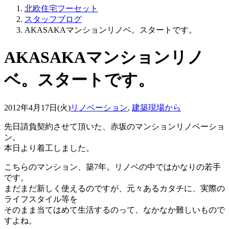
北欧住宅フーセット
スタッフブログ
AKASAKAマンションリノベ。スタートです。
AKASAKAマンションリノ
ベ。スタートです。
2012年4月17日(火)
リノベーション
,
建築現場から
先日請負契約させて頂いた、赤坂のマンションリノベーショ
ン。
本日より着工しました。
こちらのマンション、築7年。リノベの中ではかなりの若手
です。
まだまだ新しく使えるのですが、元々あるカタチに、実際の
ライフスタイル等を
そのまま当てはめて生活するのって、なかなか難しいもので
すよね。