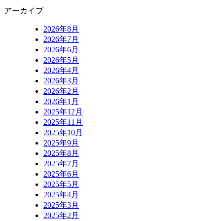
アーカイブ
2026年8月
2026年7月
2026年6月
2026年5月
2026年4月
2026年3月
2026年2月
2026年1月
2025年12月
2025年11月
2025年10月
2025年9月
2025年8月
2025年7月
2025年6月
2025年5月
2025年4月
2025年3月
2025年2月