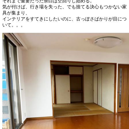
それまで重要だった余白は空回りし始める。
気が付けば、行き場を失った、でも捨てる決心もつかない家
具が集まり、
インテリアをすてきにしたいのに、古っぽさばかりが目につ
いて。。。