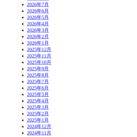
2026年7月
2026年6月
2026年5月
2026年4月
2026年3月
2026年2月
2026年1月
2025年12月
2025年11月
2025年10月
2025年9月
2025年8月
2025年7月
2025年6月
2025年5月
2025年4月
2025年3月
2025年2月
2025年1月
2024年12月
2024年11月