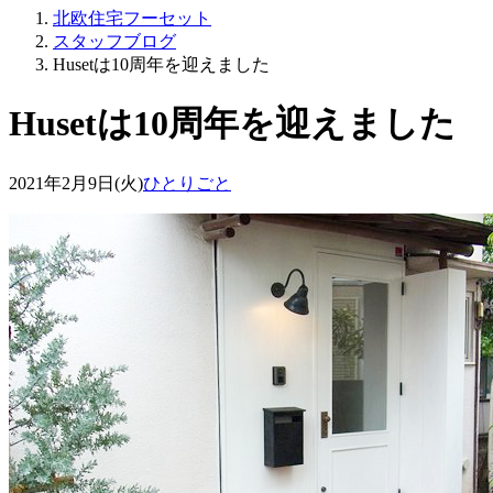
北欧住宅フーセット
スタッフブログ
Husetは10周年を迎えました
Husetは10周年を迎えました
2021年2月9日(火)
ひとりごと