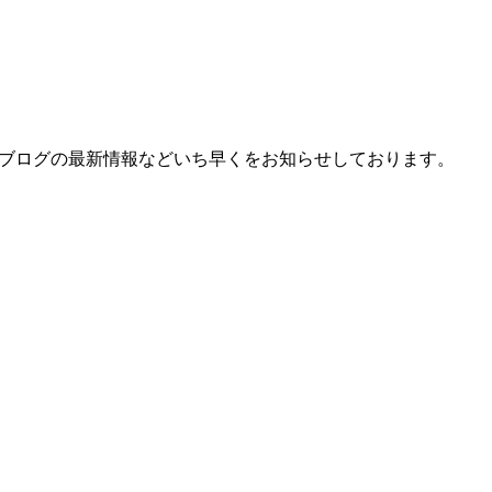
、ブログの最新情報などいち早くをお知らせしております。