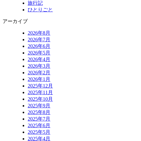
旅行記
ひとりごと
アーカイブ
2026年8月
2026年7月
2026年6月
2026年5月
2026年4月
2026年3月
2026年2月
2026年1月
2025年12月
2025年11月
2025年10月
2025年9月
2025年8月
2025年7月
2025年6月
2025年5月
2025年4月