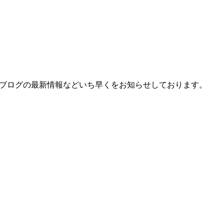
、ブログの最新情報などいち早くをお知らせしております。