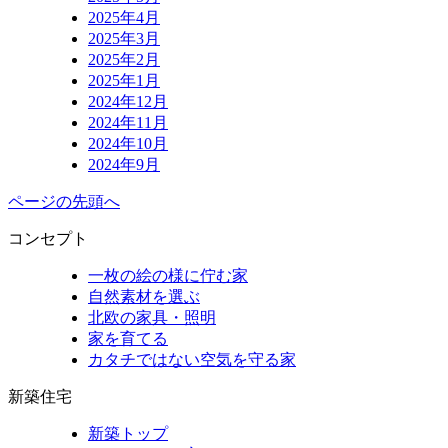
2025年4月
2025年3月
2025年2月
2025年1月
2024年12月
2024年11月
2024年10月
2024年9月
ページの先頭へ
コンセプト
一枚の絵の様に佇む家
自然素材を選ぶ
北欧の家具・照明
家を育てる
カタチではない空気を守る家
新築住宅
新築トップ