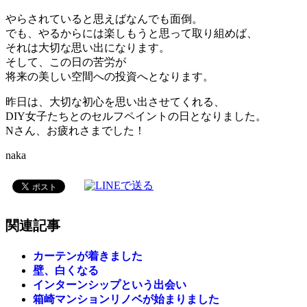
やらされていると思えばなんでも面倒。
でも、やるからには楽しもうと思って取り組めば、
それは大切な思い出になります。
そして、この日の苦労が
将来の美しい空間への投資へとなります。
昨日は、大切な初心を思い出させてくれる、
DIY女子たちとのセルフペイントの日となりました。
Nさん、お疲れさまでした！
naka
関連記事
カーテンが着きました
壁、白くなる
インターンシップという出会い
箱崎マンションリノベが始まりました