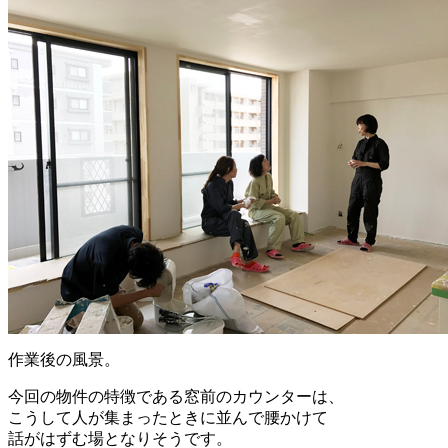
作業後の風景。
今回の物件の特徴である窓前のカウンターは、
こうして人が集まったときに並んで腰かけて
話がはずむ場となりそうです。