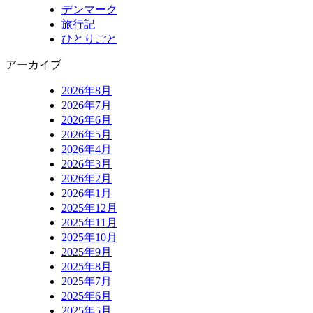
デンマーク
旅行記
ひとりごと
アーカイブ
2026年8月
2026年7月
2026年6月
2026年5月
2026年4月
2026年3月
2026年2月
2026年1月
2025年12月
2025年11月
2025年10月
2025年9月
2025年8月
2025年7月
2025年6月
2025年5月