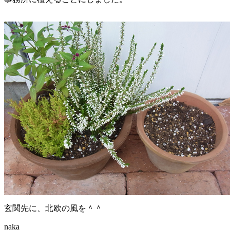
玄関先に、北欧の風を＾＾
naka