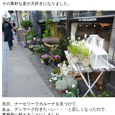
その素朴な姿が大好きになりました。
先日、ナーセリーでカルーナを見つけて、
あぁ、デンマーク行きた～い・・・と恋しくなったので、
事務所に植えることにしました。