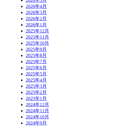
2026年5月
2026年4月
2026年3月
2026年2月
2026年1月
2025年12月
2025年11月
2025年10月
2025年9月
2025年8月
2025年7月
2025年6月
2025年5月
2025年4月
2025年3月
2025年2月
2025年1月
2024年12月
2024年11月
2024年10月
2024年9月