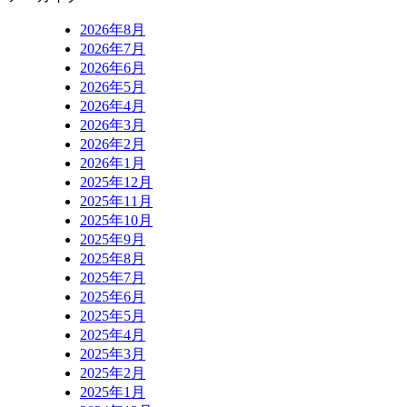
2026年8月
2026年7月
2026年6月
2026年5月
2026年4月
2026年3月
2026年2月
2026年1月
2025年12月
2025年11月
2025年10月
2025年9月
2025年8月
2025年7月
2025年6月
2025年5月
2025年4月
2025年3月
2025年2月
2025年1月