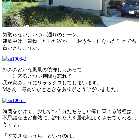
気取らない、いつも通りのシーン。
建築中は「建物」だった家が、「おうち」になった証とでも
言いましょうか。
外ののどかな風景の後押しもあって、
ここに来るとつい時間を忘れて
我が家のようにリラックスしてしまいます。
Mさん、最高のひとときをありがとうございました。
時間をかけて、少しずつ自分たちらしい家に育てる過程は、
不思議なほど自然に、訪れた人を居心地よくさせてくれるよ
うです。
「すてきなおうち」というのは、